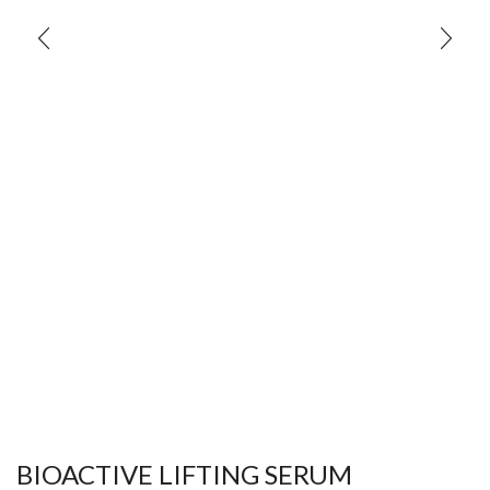
BIOACTIVE LIFTING SERUM