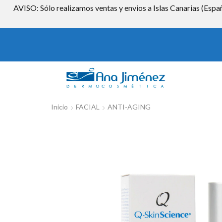
AVISO: Sólo realizamos ventas y envios a Islas Canarias (Españ
Inicio
FACIAL
ANTI-AGING