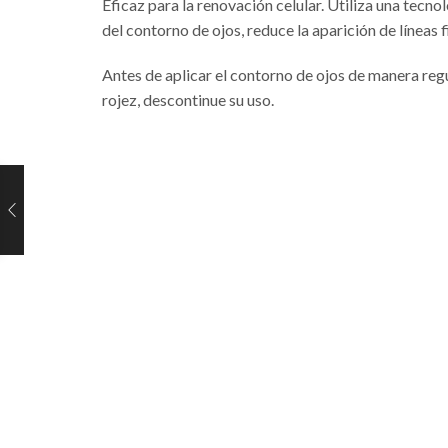
Eficaz para la renovación celular. Utiliza una tecno
del contorno de ojos, reduce la aparición de líneas 
Antes de aplicar el contorno de ojos de manera regu
rojez, descontinue su uso.