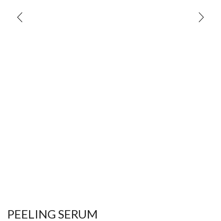
PEELING SERUM