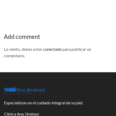
Add comment
Lo siento, debes estar
conectado
para publicar un
comentario.
Especialistas en el cuidado integral de su piel.
Clínica Ana Jiménez