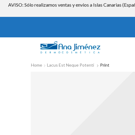
AVISO: Sólo realizamos ventas y envios a Islas Canarias (Españ
Home
Lacus Est Neque Potenti
Print