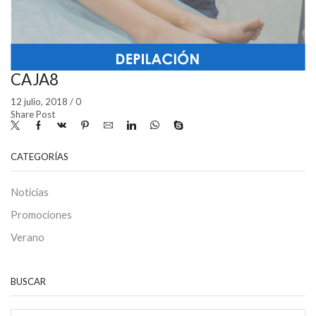
CAJA8
12 julio, 2018
/
0
Share Post
CATEGORÍAS
Noticias
Promociones
Verano
BUSCAR