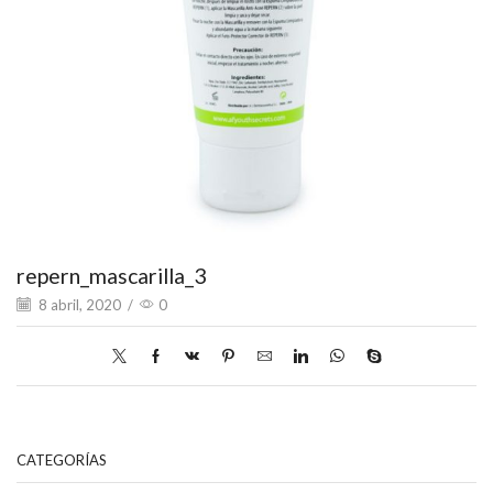
repern_mascarilla_3
8 abril, 2020
/
0
CATEGORÍAS