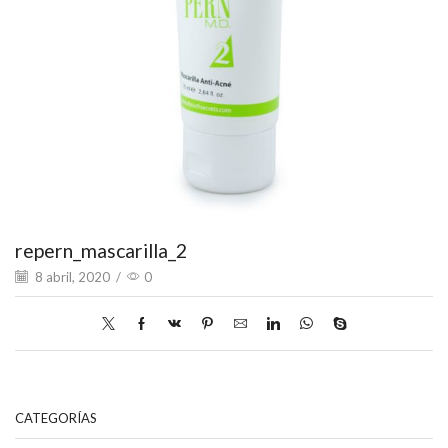
repern_mascarilla_2
8 abril, 2020
/
0
CATEGORÍAS