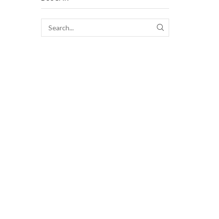
SEARCH