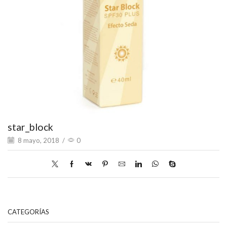
star_block
8 mayo, 2018
/
0
CATEGORÍAS