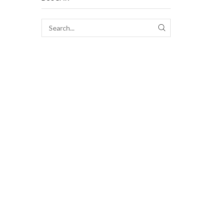
SEARCH